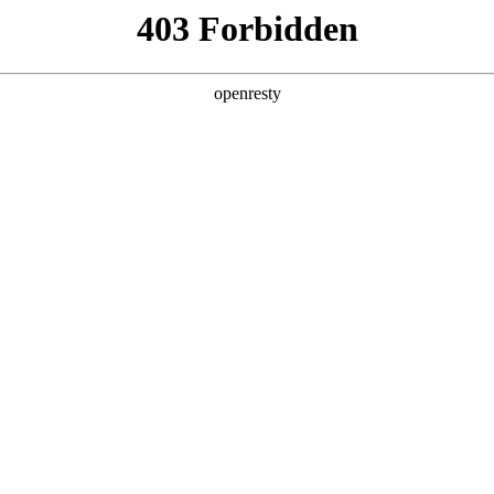
产品及服务
行业解决方案
合作伙伴
投资者关系