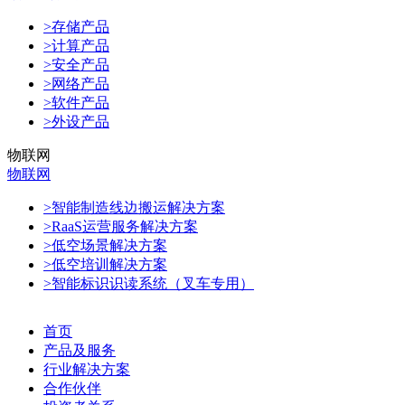
>存储产品
>计算产品
>安全产品
>网络产品
>软件产品
>外设产品
物联网
物联网
>智能制造线边搬运解决方案
>RaaS运营服务解决方案
>低空场景解决方案
>低空培训解决方案
>智能标识识读系统（叉车专用）
首页
产品及服务
行业解决方案
合作伙伴