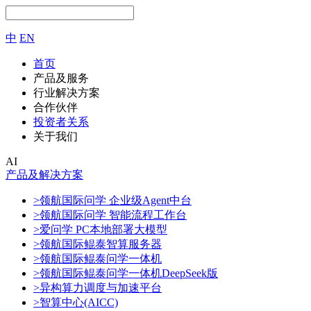
中
EN
首页
产品及服务
行业解决方案
合作伙伴
投资者关系
关于我们
AI
产品及解决方案
>领航国际问学 企业级Agent中台
>领航国际问学 智能流程工作台
>爱问学 PC本地部署大模型
>领航国际鲲泰智算服务器
>领航国际鲲泰问学一体机
>领航国际鲲泰问学一体机DeepSeek版
>异构算力调度与加速平台
>智算中心(AICC)