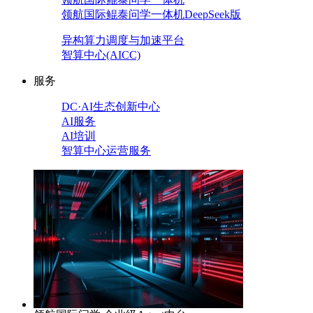
领航国际鲲泰问学一体机DeepSeek版
异构算力调度与加速平台
智算中心(AICC)
服务
DC·AI生态创新中心
AI服务
AI培训
智算中心运营服务