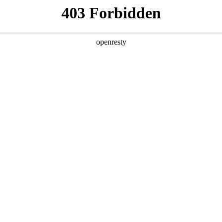
产品及服务
行业解决方案
合作伙伴
投资者关系