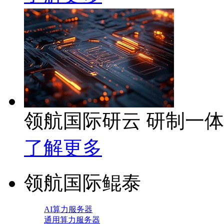
领航国际研云 研制一
了解更多
领航国际鲲泰
AI算力服务器
通用算力服务器