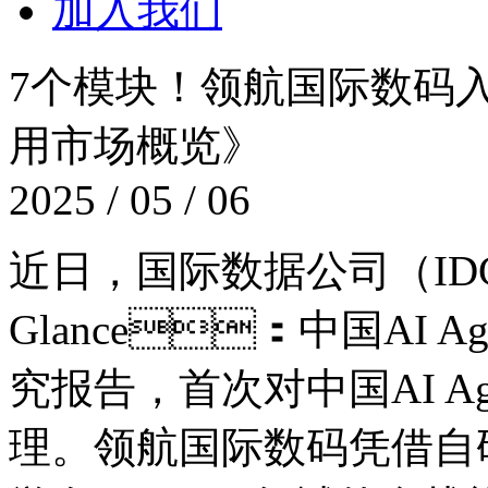
加入我们
7个模块！领航国际数码入
用市场概览》
2025 / 05 / 06
近日，国际数据公司（ID
Glance：中国AI Ag
究报告，首次对中国AI
理。领航国际数码凭借自