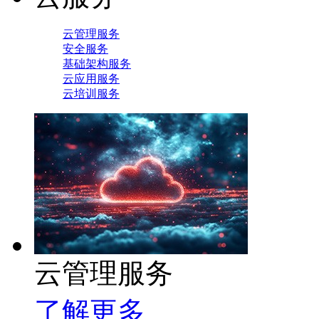
云管理服务
安全服务
基础架构服务
云应用服务
云培训服务
云管理服务
了解更多