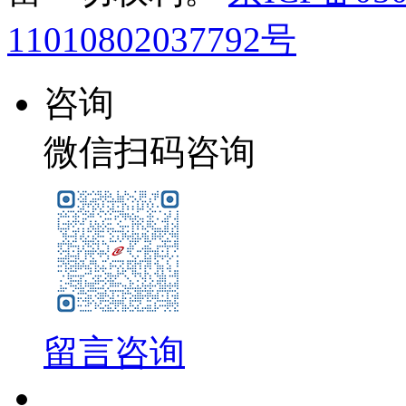
11010802037792号
咨询
微信扫码咨询
留言咨询