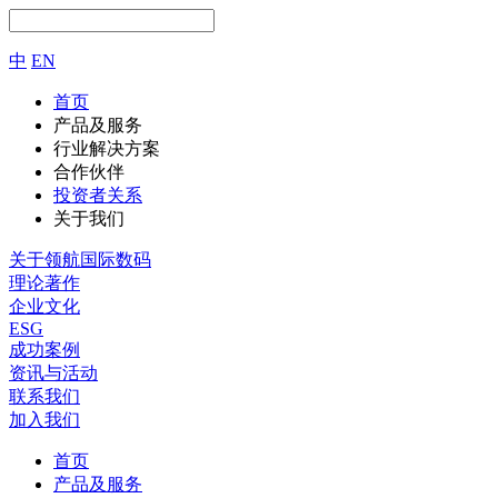
中
EN
首页
产品及服务
行业解决方案
合作伙伴
投资者关系
关于我们
关于领航国际数码
理论著作
企业文化
ESG
成功案例
资讯与活动
联系我们
加入我们
首页
产品及服务