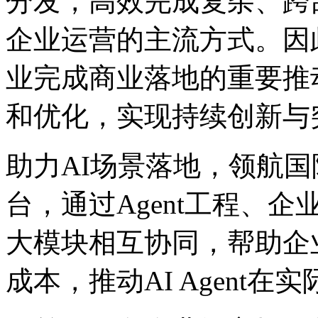
分发，高效完成复杂、
企业运营的主流方式。因此，
业完成商业落地的重要推
和优化，实现持续创新
助力AI场景落地，领
台，通过Agent工程
大模块相互协同，帮助
成本，推动AI Agen