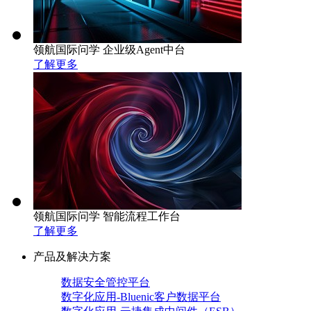
领航国际问学 企业级Agent中台
了解更多
领航国际问学 智能流程工作台
了解更多
产品及解决方案
数据安全管控平台
数字化应用-Bluenic客户数据平台